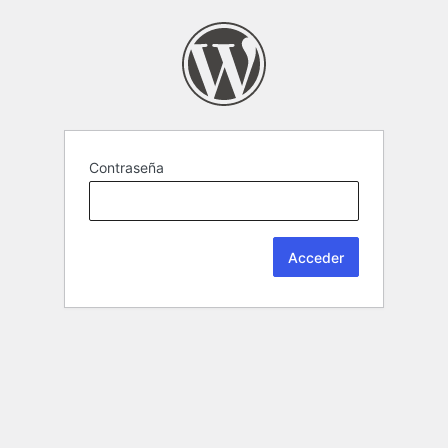
Contraseña