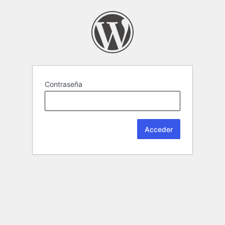
Contraseña